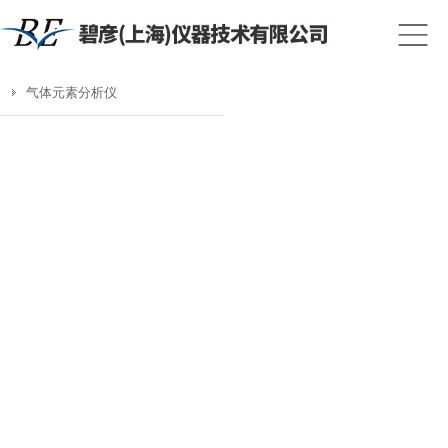
气体元素分析仪